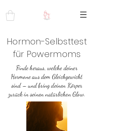
Hormon-Selbsttest
für Powermoms
Finde heraus, welche deiner
Hormone aus dem Gleichgewicht
sind – und bring deinen Körper
zurück in seinen natürlichen Glow.