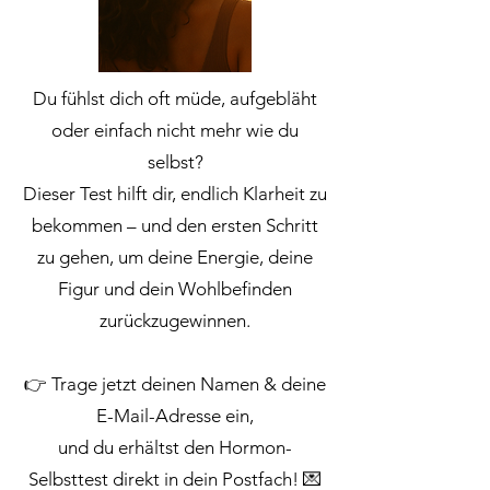
Du fühlst dich oft müde, aufgebläht
oder einfach nicht mehr wie du
selbst?
Dieser Test hilft dir, endlich Klarheit zu
bekommen – und den ersten Schritt
zu gehen, um deine Energie, deine
Figur und dein Wohlbefinden
zurückzugewinnen.
👉 Trage jetzt deinen Namen & deine
E-Mail-Adresse ein,
und du erhältst den Hormon-
Selbsttest direkt in dein Postfach! 💌