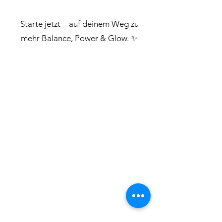
Starte jetzt – auf deinem Weg zu
mehr Balance, Power & Glow. ✨