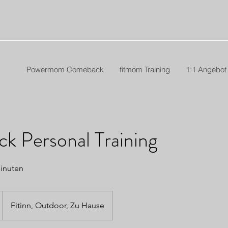
Powermom Comeback
fitmom Training
1:1 Angebot
ck Personal Training
Minuten
Fitinn, Outdoor, Zu Hause