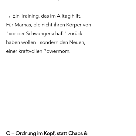
→ Ein Training, das im Alltag hilft.
Für Mamas, die nicht ihren Körper von
"vor der Schwangerschaft" zurück
haben wollen - sondern den Neuen,
einer kraftvollen Powermom.
O – Ordnung im Kopf, statt Chaos &