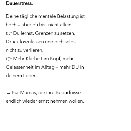
Dauerstress.
Deine tägliche mentale Belastung ist
hoch – aber du bist nicht allein.
👉
Du lernst, Grenzen zu setzen,
Druck loszulassen und dich selbst
nicht zu verlieren.
👉
Mehr Klarheit im Kopf, mehr
Gelassenheit im Alltag – mehr DU in
deinem Leben.
→ Für Mamas, die ihre Bedürfnisse
endlich wieder ernst nehmen wollen.