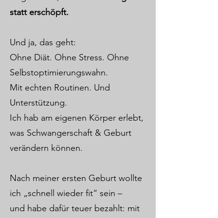
statt erschöpft.
Und ja, das geht:
Ohne Diät. Ohne Stress. Ohne
Selbstoptimierungswahn.
Mit echten Routinen. Und
Unterstützung.
Ich hab am eigenen Körper erlebt,
was Schwangerschaft & Geburt
verändern können.
Nach meiner ersten Geburt wollte
ich „schnell wieder fit“ sein –
und habe dafür teuer bezahlt: mit