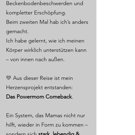
Beckenbodenbeschwerden und
kompletter Erschöpfung.
Beim zweiten Mal hab ich’s anders
gemacht.
Ich habe gelernt, wie ich meinen
Körper wirklich unterstützen kann
– von innen nach außen.
💛 Aus dieser Reise ist mein
Herzensprojekt entstanden:
Das Powermom Comeback
.
Ein System, das Mamas nicht nur
hilft, wieder in Form zu kommen –
sondern sich
stark, lebendig &