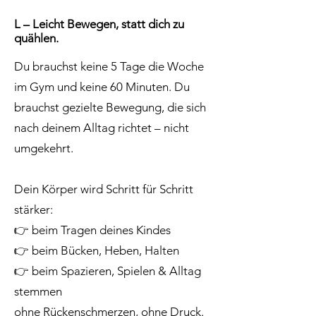
L – Leicht Bewegen, statt dich zu
quählen.
Du brauchst keine 5 Tage die Woche
im Gym und keine 60 Minuten. Du
brauchst gezielte Bewegung, die sich
nach deinem Alltag richtet – nicht
umgekehrt.
Dein Körper wird Schritt für Schritt
stärker:
👉 beim Tragen deines Kindes
👉 beim Bücken, Heben, Halten
👉 beim Spazieren, Spielen & Alltag
stemmen
ohne Rückenschmerzen, ohne Druck.