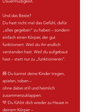
Dauermüdigkeit.
Und das Beste?
Du hast nicht mal das Gefühl, dafür
„alles gegeben“ zu haben – sondern
einfach einen Körper, der gut
funktioniert. Weil du ihn endlich
verstanden hast. Weil du aufgebaut
hast – statt nur zu „funktionieren“.
🧸 Du kannst deine Kinder tragen,
spielen, toben –
ohne dabei still und heimlich
zusammenzuklappen.
💛 Du fühlst dich wieder zu Hause in
deinem Körper –