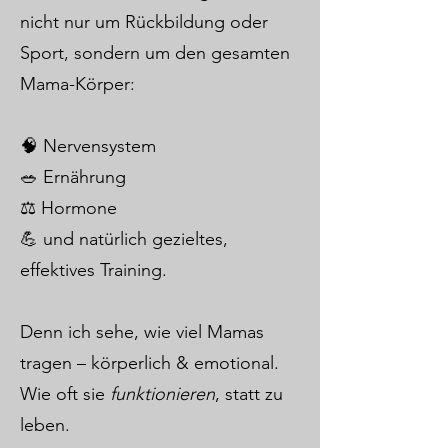
nicht nur um Rückbildung oder
Sport, sondern um den gesamten
Mama-Körper:
🧠 Nervensystem
🥗 Ernährung
⚖️ Hormone
💪 und natürlich gezieltes,
effektives Training.
Denn ich sehe, wie viel Mamas
tragen – körperlich & emotional.
Wie oft sie
funktionieren
, statt zu
leben.