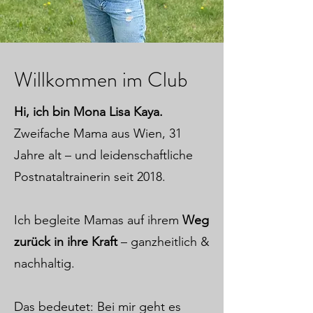
Willkommen im Club
Hi, ich bin Mona Lisa Kaya.
Zweifache Mama aus Wien, 31
Jahre alt – und leidenschaftliche
Postnataltrainerin seit 2018.
Ich begleite Mamas auf ihrem
Weg
zurück in ihre Kraft
– ganzheitlich &
nachhaltig.
Das bedeutet: Bei mir geht es