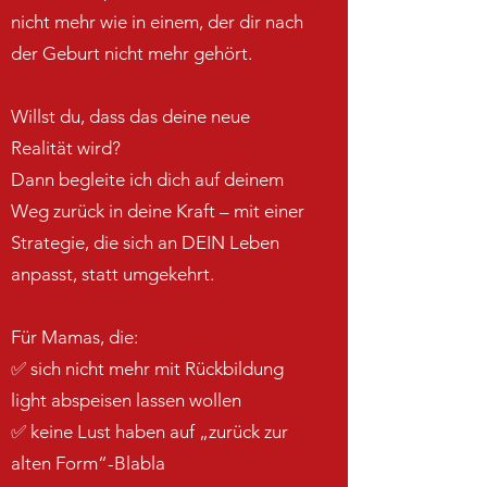
nicht mehr wie in einem, der dir nach
der Geburt nicht mehr gehört.
Willst du, dass das deine neue
Realität wird?
Dann begleite ich dich auf deinem
Weg zurück in deine Kraft – mit einer
Strategie, die sich an DEIN Leben
anpasst, statt umgekehrt.
Für Mamas, die:
✅ sich nicht mehr mit Rückbildung
light abspeisen lassen wollen
✅ keine Lust haben auf „zurück zur
alten Form“-Blabla