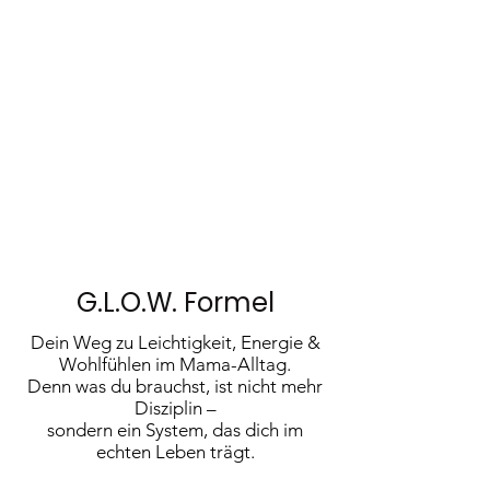
G.L.O.W. Formel
Dein Weg zu Leichtigkeit, Energie &
Wohlfühlen im Mama-Alltag.
Denn was du brauchst, ist nicht mehr
Disziplin –
sondern ein System, das dich im
echten Leben trägt.