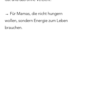
→ Für Mamas, die nicht hungern
wollen, sondern Energie zum Leben
brauchen.