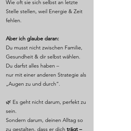
Wie oft sie sich selbst an letzte
Stelle stellen, weil Energie & Zeit
fehlen.
Aber ich glaube daran:
Du musst nicht zwischen Familie,
Gesundheit & dir selbst wählen.
Du darfst alles haben –
nur mit einer anderen Strategie als
„Augen zu und durch“.
🌿 Es geht nicht darum, perfekt zu
sein.
Sondern darum, deinen Alltag so
zu gestalten, dass er dich
trägt –